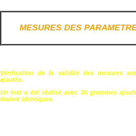
MESURES DES PARAMETRE
Vérification de la validité des mesures a
ajoutés.
Un test a été réalisé avec 30 grammes ajouté
étaient identiques.