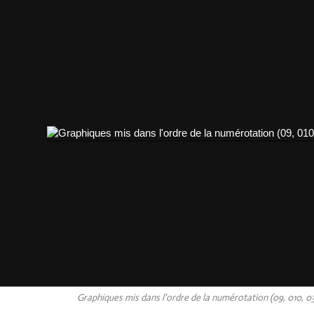
Graphiques mis dans l'ordre de la numérotation (09, 010, 0