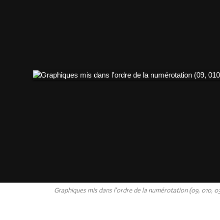
Graphiques mis dans l'ordre de la numérotation (09, 010, 0