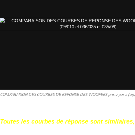
COMPARAISON DES COURBES DE REPONSE DES WOOFERS pris 2 par 2 (09/01
Toutes les courbes de réponse sont similaires, 