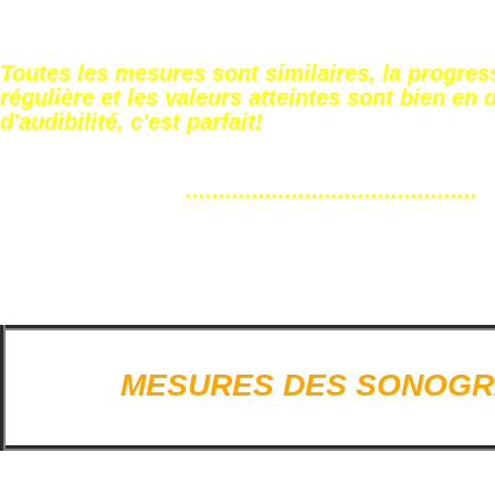
Toutes les mesures sont similaires, la progres
régulière et les valeurs atteintes sont bien en 
d'audibilité, c'est parfait!
............................................
MESURES DES SONOG