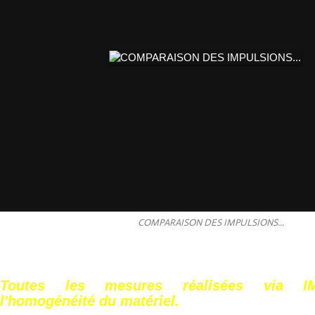
COMPARAISON DES IMPULSIONS...
Toutes les mesures réalisées via IM
l'homogénéité du matériel.