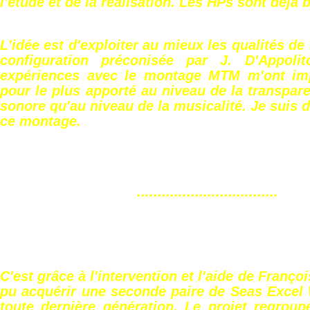
l'étude et de la réalisation. Les HPs sont déjà 
L'idée est d'exploiter au mieux les qualités de
configuration préconisée par J. D'Appoli
expériences avec le montage MTM m'ont imp
pour le plus apporté au niveau de la transpare
sonore qu'au niveau de la musicalité. Je suis 
ce montage.
..................................
C'est grâce à l'intervention et l'aide de Françoi
pu acquérir une seconde paire de Seas Excel
toute dernière génération. Le projet regroup