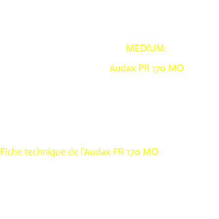
MEDIUM:
Audax PR 170 MO
Fiche technique de l'Audax PR 170 MO