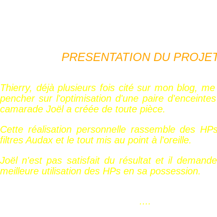
PRESENTATION DU PROJET.
Thierry, déjà plusieurs fois cité sur mon blog,
pencher sur l'optimisation d'une paire d'enceinte
camarade Joël a créée de toute pièce.
Cette réalisation personnelle rassemble des HPs
filtres Audax et le tout mis au point à l'oreille.
Joël n'est pas satisfait du résultat et il demand
meilleure utilisation des HPs en sa possession.
....