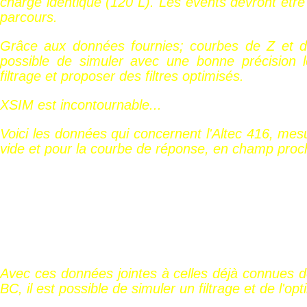
charge identique (120 L). Les évents devront être 
parcours.
Grâce aux données fournies; courbes de Z et de
possible de simuler avec une bonne précision l
filtrage et proposer des filtres optimisés.
XSIM est incontournable...
Voici les données qui concernent l'Altec 416, mes
vide et pour la courbe de réponse, en champ proch
Avec ces données jointes à celles déjà connues 
BC, il est possible de simuler un filtrage et de l'opti