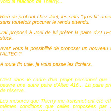
Voici la réaction de Thierry...
Rien de probant chez Joel, les selfs "gros fil" amé
sans toutefois procurer le rendu attendu.
J'ai proposé à Joel de lui prêter la paire d'ALTE
stock.
Avez vous la possibilité de proposer un nouveau
l'ALTEC ?
A toute fin utile, je vous passe les fichiers.
C'est dans le cadre d'un projet personnel que 
oeuvre une autre paire d'Altec 416... La paire pr
de réserve...
Les mesures que Thierry me transmet ont été eff
mêmes conditions que celles proposées par 