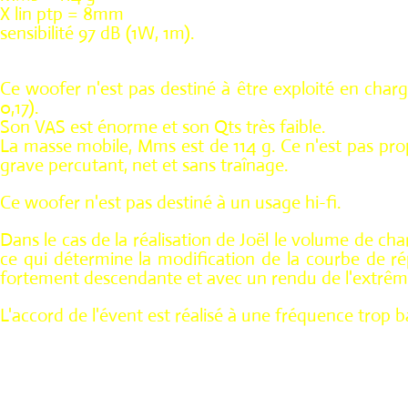
X lin ptp = 8mm
sensibilité 97 dB (1W, 1m).
Ce woofer n'est pas destiné à être exploité en charg
0,17).
Son VAS est énorme et son Qts très faible.
La masse mobile, Mms est de 114 g. Ce n'est pas pro
grave percutant, net et sans traînage.
Ce woofer n'est pas destiné à un usage hi-fi.
Dans le cas de la réalisation de Joël le volume de cha
ce qui détermine la modification de la courbe de ré
fortement descendante et avec un rendu de l'extrême
L'accord de l'évent est réalisé à une fréquence trop bas