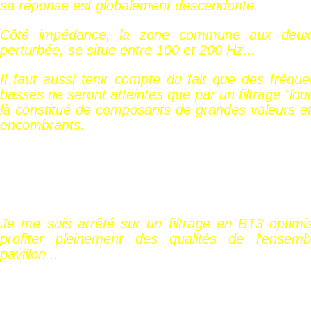
sa réponse est globalement descendante.
Côté impédance, la zone commune aux deux
perturbée, se situe entre 100 et 200 Hz...
Il faut aussi tenir compte du fait que des fréq
basses ne seront atteintes que par un filtrage "lou
là constitué de composants de grandes valeurs e
encombrants.
Je me suis arrêté sur un filtrage en BT3 optimi
profiter pleinement des qualités de l'ensemb
pavillon...