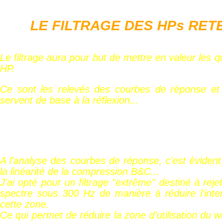
LE FILTRAGE DES HPs RETE
Le filtrage aura pour but de mettre en valeur les 
HP.
Ce sont les relevés des courbes de réponse et
servent de base à la réflexion...
A l'analyse des courbes de réponse, c'est évident, i
la linéarité de la compression B&C...
J'ai opté pour un filtrage "extrême" destiné à reje
spectre sous 300 Hz de manière à réduire l'inte
cette zone.
Ce qui permet de réduire la zone d'utilisation du 