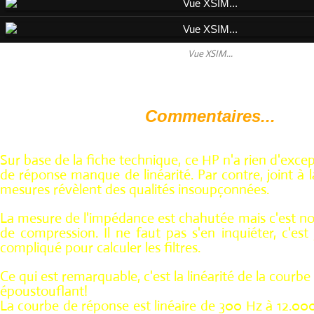
Vue XSIM...
Commentaires...
Sur base de la fiche technique, ce HP n'a rien d'exce
de réponse manque de linéarité. Par contre, joint à l
mesures révèlent des qualités insoupçonnées.
La mesure de l'impédance est chahutée mais c'est n
de compression. Il ne faut pas s'en inquiéter, c'est
compliqué pour calculer les filtres.
Ce qui est remarquable, c'est la linéarité de la courbe 
époustouflant!
La courbe de réponse est linéaire de 300 Hz à 12.000 