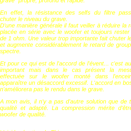
grave "propre, profond et rapide.
En effet, la résistance des selfs du filtre pas
chuter le niveau du grave.
D'une manière générale il faut veiller à réduire la 
placée en série avec le woofer et toujours reste
de 1 ohm. Une valeur trop importante fait chuter l
et augmente considérablement le retard de group
spectre.
Et pour ce qui est de l'accord de l'évent... c'est 
important mais dans le cas présent la mes
effectuée sur le woofer monté dans l'encei
apparaître un désaccord excessif. L'accord en b
n'améliorera pas le rendu dans le grave.
A mon avis, il n'y a pas d'autre solution que de
qualité et adapté. La compression mérite d'êt
woofer de qualité.