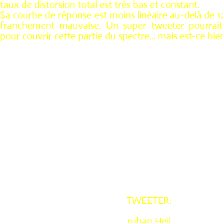
taux de distorsion total est très bas et constant.
Sa courbe de réponse est moins linéaire au-delà de 
franchement mauvaise. Un super tweeter pourrait 
pour couvrir cette partie du spectre... mais est-ce bien
TWEETER:
ruban Heil