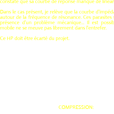
constate que sa courbe de réponse manque de linéari
Dans le cas présent, je relève que la courbe d'impé
autour de la fréquence de résonance. Ces parasites s
présence d'un problème mécanique... Il est possi
mobile ne se meuve pas librement dans l'entrefer.
Ce HP doit être écarté du projet.
COMPRESSION: