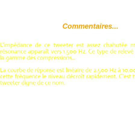
Commentaires...
L'impédance de ce tweeter est assez chahutée m
résonance apparaît vers 1.500 Hz. Ce type de relevé 
la gamme des compressions...
La courbe de réponse est linéaire de 2.500 Hz à 10.00
cette fréquence le niveau décroît rapidement. C'est 
tweeter digne de ce nom.