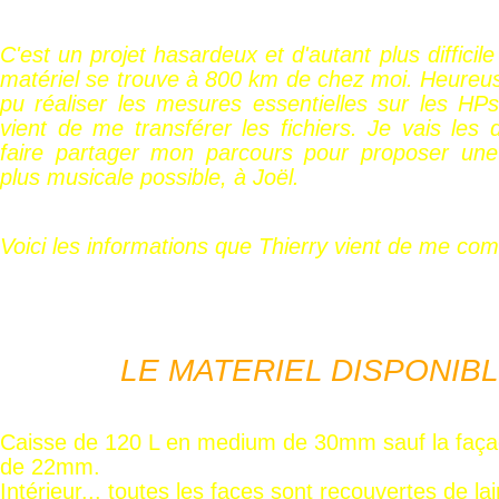
C'est un projet hasardeux et d'autant plus difficil
matériel se trouve à 800 km de chez moi. Heureu
pu réaliser les mesures essentielles sur les HPs 
vient de me transférer les fichiers. Je vais les 
faire partager mon parcours pour proposer une
plus musicale possible, à Joël.
Voici les informations que Thierry vient de me com
LE MATERIEL DISPONIBLE
Caisse de 120 L en medium de 30mm sauf la faç
de 22mm.
Intérieur... toutes les faces sont recouvertes de l