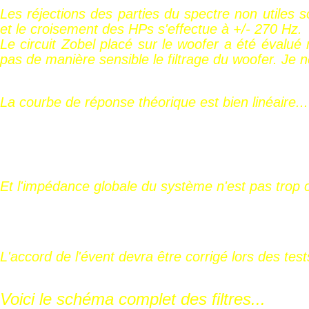
Les réjections des parties du spectre non utiles s
et le croisement des HPs s'effectue à +/- 270 Hz.
Le circuit Zobel placé sur le woofer a été évalué 
pas de manière sensible le filtrage du woofer. Je ne
La courbe de réponse théorique est bien linéaire...
Et l'impédance globale du système n'est pas trop 
L'accord de l'évent devra être corrigé lors des test
Voici le schéma complet des filtres...