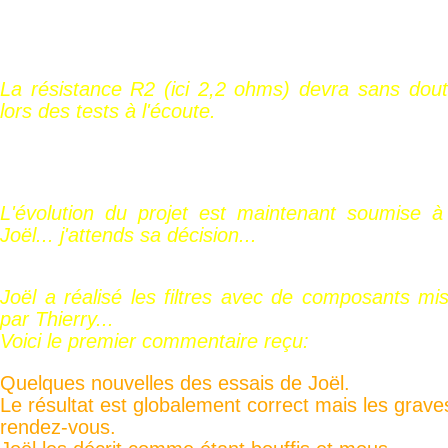
La résistance R2 (ici 2,2 ohms) devra sans dout
lors des tests à l'écoute.
L'évolution du projet est maintenant soumise à 
Joël... j'attends sa décision...
Joël a réalisé les filtres avec de composants mis
par Thierry...
Voici le premier commentaire reçu:
Quelques nouvelles des essais de Joël.
Le résultat est globalement correct mais les grav
rendez-vous.