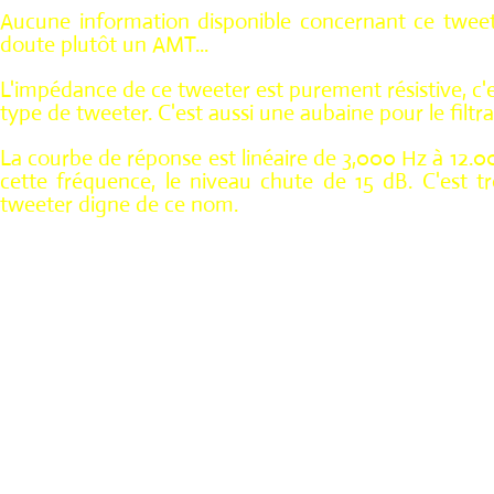
Aucune information disponible concernant ce tweete
doute plutôt un AMT...
L'impédance de ce tweeter est purement résistive, c'
type de tweeter. C'est aussi une aubaine pour le filtra
La courbe de réponse est linéaire de 3,000 Hz à 12.00
cette fréquence, le niveau chute de 15 dB. C'est t
tweeter digne de ce nom.