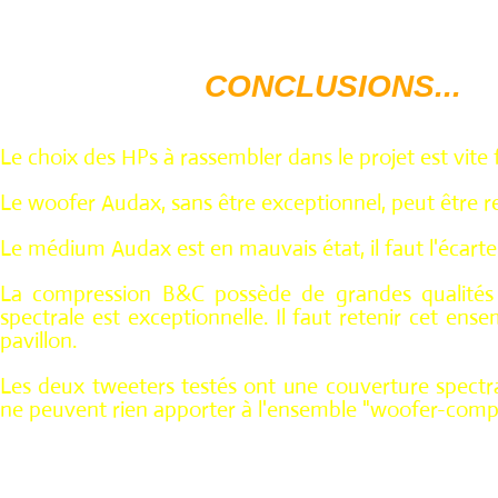
CONCLUSIONS...
Le choix des HPs à rassembler dans le projet est vite fa
Le woofer Audax, sans être exceptionnel, peut être r
Le médium Audax est en mauvais état, il faut l'écarte
La compression B&C possède de grandes qualités 
spectrale est exceptionnelle. Il faut retenir cet ens
pavillon.
Les deux tweeters testés ont une couverture spectrale
ne peuvent rien apporter à l'ensemble "woofer-compr