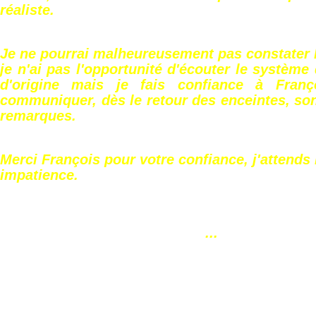
réaliste.
Je ne pourrai malheureusement pas constater l
je n'ai pas l'opportunité d'écouter le système
d'origine mais je fais confiance à Fran
communiquer, dès le retour des enceintes, son
remarques.
Merci François pour votre confiance, j'attends 
impatience.
...