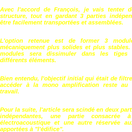
Avec l'accord de François, je vais tenter d
structure, tout en gardant 3 parties indépe
être facilement transportées et assemblées.
L'option retenue est de former 3 module
mécaniquement plus solides et plus stables.
modules sera dissimuler dans les tiges 
différents éléments.
Bien entendu, l'objectif initial qui était de filt
accéder à la mono amplification reste au
travail.
Pour la suite, l'article sera scindé en deux par
indépendantes, une partie consacrée à 
électroacoustique et une autre réservée au
apportées à "l'édifice".