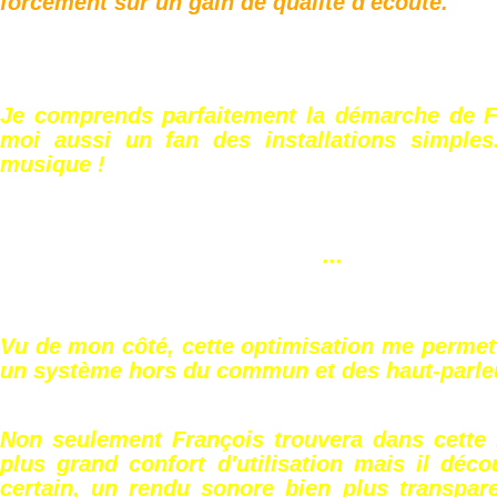
forcément sur un gain de qualité d'écoute.
Je comprends parfaitement la démarche de Fr
moi aussi un fan des installations simples..
musique !
...
Vu de mon côté, cette optimisation me permet
un système hors du commun et des haut-parleu
Non seulement François trouvera dans cette 
plus grand confort d'utilisation mais il décou
certain, un rendu sonore bien plus transpare