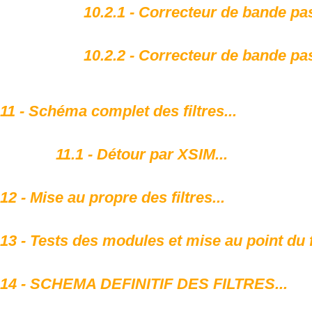
10.2.1 - Correcteur de bande pa
10.2.2 - Correcteur de bande pa
11 - Schéma complet des filtres...
11.1 - Détour par XSIM...
12 - Mise au propre des filtres...
13 - Tests des modules et mise au point du fi
14 - SCHEMA DEFINITIF DES FILTRES...