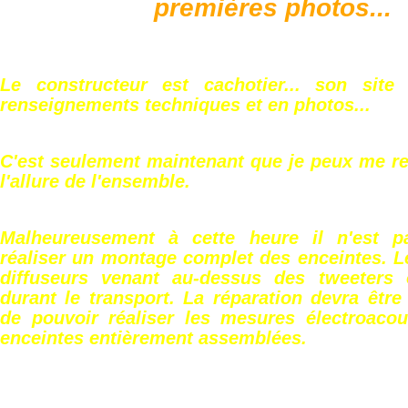
premières photos...
Le constructeur est cachotier... son site
renseignements techniques et en photos...
C'est seulement maintenant que je peux me r
l'allure de l'ensemble.
Malheureusement à cette heure il n'est p
réaliser un montage complet des enceintes. L
diffuseurs venant au-dessus des tweeters 
durant le transport. La réparation devra être
de pouvoir réaliser les mesures électroacou
enceintes entièrement assemblées.