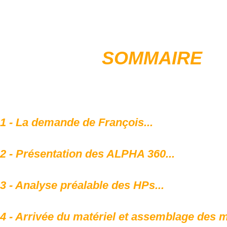
SOMMAIRE
1 - La demande de François...
2 - Présentation des ALPHA 360...
3 - Analyse préalable des HPs...
4 - Arrivée du matériel et assemblage des m