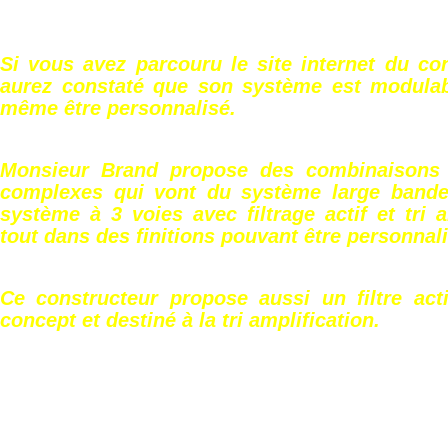
Si vous avez parcouru le site internet du co
aurez constaté que son système est modulabl
même être personnalisé.
Monsieur Brand propose des combinaisons
complexes qui vont du système large bande
système à 3 voies avec filtrage actif et tri a
tout dans des finitions pouvant être personnal
Ce constructeur propose aussi un filtre act
concept et destiné à la tri amplification.