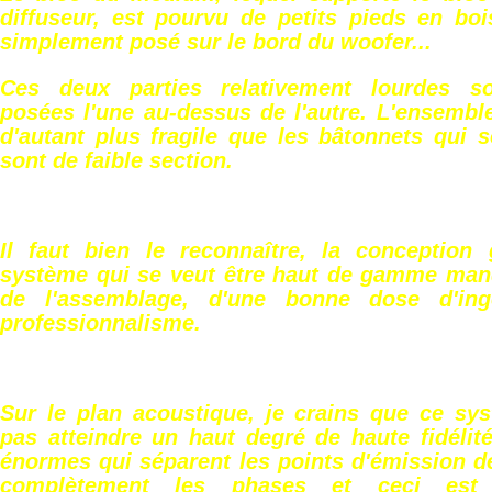
diffuseur, est pourvu de petits pieds en boi
simplement posé sur le bord du woofer...
Ces deux parties relativement lourdes s
posées l'une au-dessus de l'autre. L'ensemble
d'autant plus fragile que les bâtonnets qui 
sont de faible section.
Il faut bien le reconnaître, la conception
système qui se veut être haut de gamme manq
de l'assemblage, d'une bonne dose d'ing
professionnalisme.
Sur le plan acoustique, je crains que ce sy
pas atteindre un haut degré de haute fidélit
énormes qui séparent les points d'émission d
complètement les phases et ceci est 