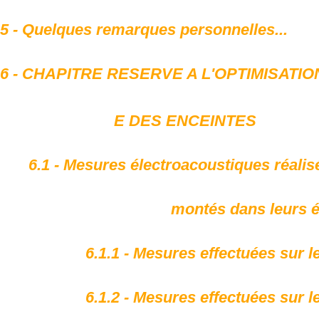
5 - Quelques remarques personnelles...
6 - CHAPITRE RESERVE A L'OPTIMISATIO
E DES ENCEINTES
6.1 - Mesures électroacoustiques réalis
montés dans leurs éb
6.1.1 - Mesures effectuées sur le
6.1.2 - Mesures effectuées sur l