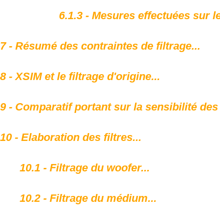
6.1.3 - Mesures effectuées sur le
7 - Résumé des contraintes de filtrage...
8 - XSIM et le filtrage d'origine...
9 - Comparatif portant sur la sensibilité des
10 - Elaboration des filtres...
10.1 - Filtrage du woofer...
10.2 - Filtrage du médium...