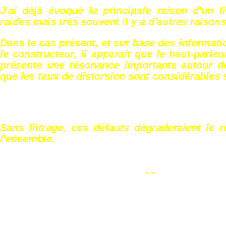
J'ai déjà évoqué la principale raison d'un f
raides mais très souvent il y a d'autres raisons.
Dans le cas présent, et sur base des informati
le constructeur, il apparaît que le haut-par
présente une résonance importante autour 
que les taux de distorsion sont considérables
Sans filtrage, ces défauts dégraderaient le 
l'ensemble.
....