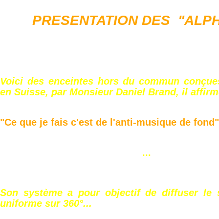
PRESENTATION DES "ALPH
Voici des enceintes hors du commun conçues
en Suisse, par Monsieur Daniel Brand, il affirme
"Ce que je fais c'est de l'anti-musique de fond"
...
Son système a pour objectif de diffuser le
uniforme sur 360°...