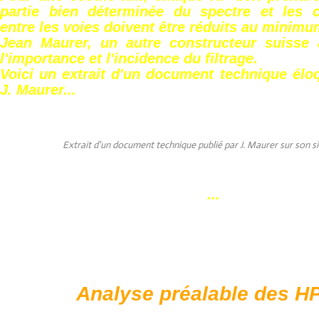
partie bien déterminée du spectre et les 
entre les voies doivent être réduits au minimu
Jean Maurer, un autre constructeur suisse
l'importance et l'incidence du filtrage.
Voici un extrait d'un document technique élo
J. Maurer...
Extrait d'un document technique publié par J. Maurer sur son si
...
Analyse préalable des HP