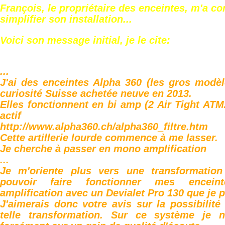
François, le propriétaire des enceintes, m'a co
simplifier son installation...
Voici son message initial, je le cite:
...
J'ai des enceintes Alpha 360 (les gros modèl
curiosité Suisse achetée neuve en 2013.
Elles fonctionnent en bi amp (2 Air Tight ATM2
actif
http://www.alpha360.ch/alpha360_filtre.htm
Cette artillerie lourde commence à me lasser.
Je cherche à passer en mono amplification
...
Je m'oriente plus vers une transformation
pouvoir faire fonctionner mes encei
amplification avec un Devialet Pro 130 que je 
J'aimerais donc votre avis sur la possibilité 
telle transformation. Sur ce système je n