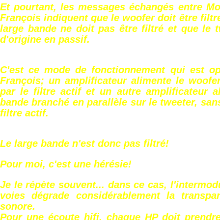
Et pourtant, les messages échangés entre Mo
François indiquent que le woofer doit être filtré
large bande ne doit pas être filtré et que le t
d'origine en passif.
C'est ce mode de fonctionnement qui est op
François; un amplificateur alimente le woofe
par le filtre actif et un autre amplificateur a
bande branché en parallèle sur le tweeter, san
filtre actif.
Le large bande n'est donc pas filtré!
Pour moi, c'est une hérésie!
Je le répète souvent... dans ce cas, l'intermod
voies dégrade considérablement la transpa
sonore.
Pour une écoute hifi, chaque HP doit prendr