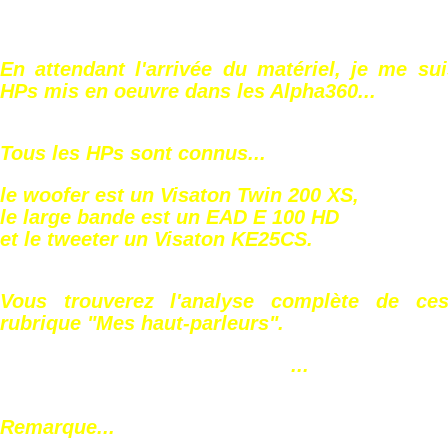
En attendant l'arrivée du matériel, je me su
HPs mis en oeuvre dans les Alpha360...
Tous les HPs sont connus...
le woofer est un Visaton Twin 200 XS,
le large bande est un EAD E 100 HD
et le tweeter un Visaton KE25CS.
Vous trouverez l'analyse complète de c
rubrique "Mes haut-parleurs".
...
Remarque...