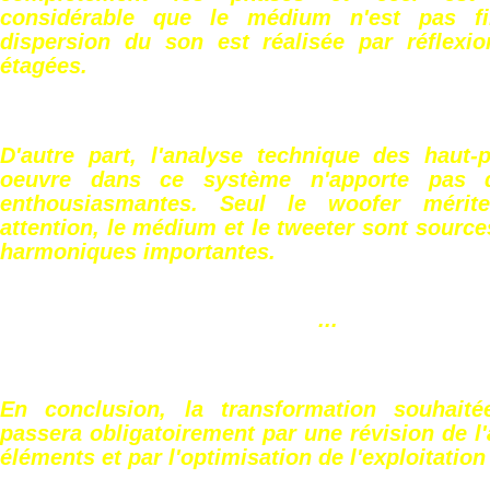
considérable que le médium n'est pas fi
dispersion du son est réalisée par réflexio
étagées.
D'autre part, l'analyse technique des haut-
oeuvre dans ce système n'apporte pas d
enthousiasmantes. Seul le woofer mérit
attention, le médium et le tweeter sont source
harmoniques importantes.
...
En conclusion, la transformation souhaité
passera obligatoirement par une révision de 
éléments et par l'optimisation de l'exploitatio