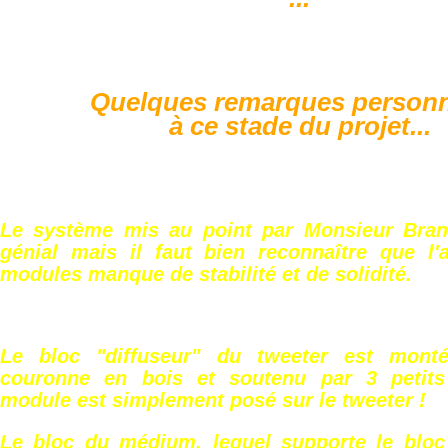
Quelques remarques personn
à ce stade du projet...
Le système mis au point par Monsieur Bran
génial mais il faut bien reconnaître que l
modules manque de stabilité et de solidité.
Le bloc "diffuseur" du tweeter est mont
couronne en bois et soutenu par 3 petits
module est simplement posé sur le tweeter !
Le bloc du médium, lequel supporte le bloc