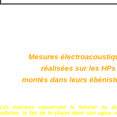
Mesures électroacoustiq
réalisées sur les HPs
montés dans leurs ébéniste
Les mesures concernant le tweeter ne do
refaites, le fait de le placer dans son ogive 