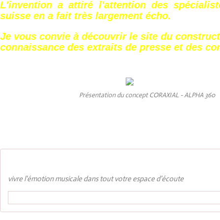
L'invention a attiré l'attention des spécialis
suisse en a fait très largement écho.
Je vous convie à découvrir le site du construct
connaissance des extraits de presse et des co
Présentation du concept CORAXIAL - ALPHA 360
Alpha360, accueil
vivre l'émotion musicale dans tout votre espace d'écoute
http