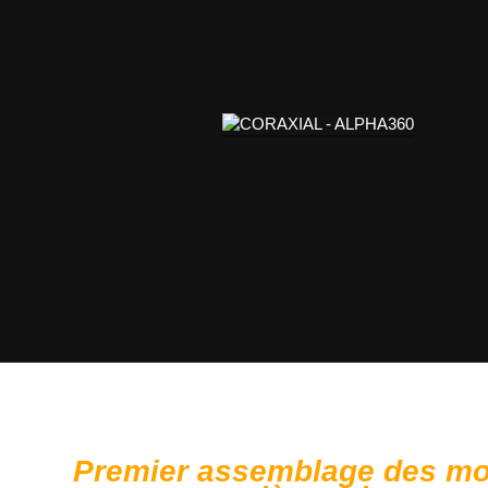
Premier assemblage des mo