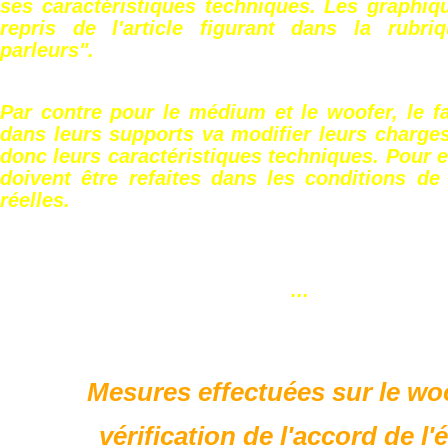
ses caractéristiques techniques. Les graphiq
repris de l'article figurant dans la rubr
parleurs".
Par contre pour le médium et le woofer, le fa
dans leurs supports va modifier leurs charge
donc leurs caractéristiques techniques. Pour 
doivent être refaites dans les conditions de
réelles.
...
Mesures effectuées sur le woo
vérification de l'accord de l'