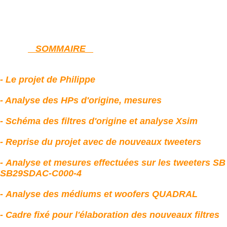
SOMMAIRE
-
Le projet de Philippe
- Analyse de
s HPs d'origine, mesures
-
Schéma des filtres d'origine et analyse Xsim
-
Reprise du projet avec de nouveaux tweeters
-
Analyse et mesures effectuées sur les tweeters SB
SB29SDAC-C000-4
-
Analyse des médiums et woofers QUADRAL
-
Cadre fixé pour l'élaboration des nouveaux filtres