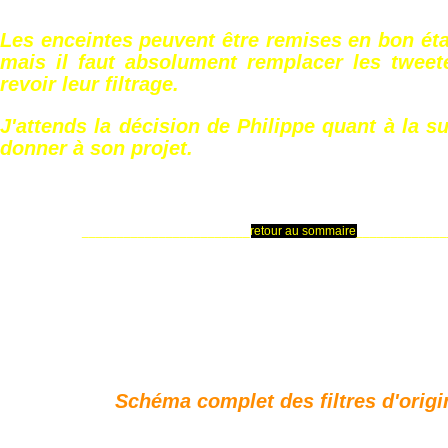
Les enceintes peuvent être remises en bon état
mais il faut absolument remplacer les tweete
revoir leur filtrage.
J'attends la décision de Philippe quant à la su
donner à son projet.
________________________
retour au sommaire
_____________
Schéma complet des filtres d'origin