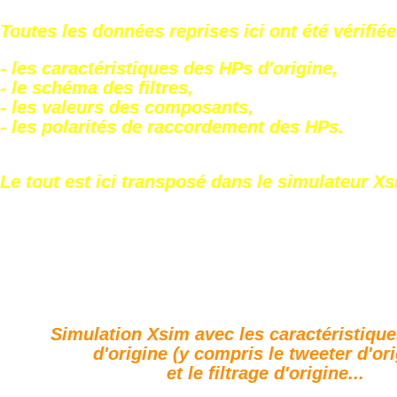
Toutes les données reprises ici ont été vérifié
- les caractéristiques des HPs d'origine,
- le schéma des filtres,
- les valeurs des composants,
- les polarités de raccordement des HPs.
Le tout est ici transposé dans le simulateur Xs
Simulation Xsim avec les caractéristiqu
d'origine (y compris le tweeter d'or
et le filtrage d'origine...