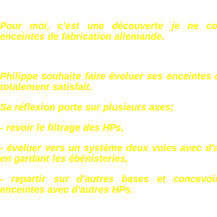
Pour moi, c'est une découverte je ne c
enceintes de fabrication allemande.
Philippe souhaite faire évoluer ses enceintes d
totalement satisfait.
Sa réflexion porte sur plusieurs axes;
- revoir le filtrage des HPs,
- évoluer vers un système deux voies avec d'
en gardant les ébénisteries,
- repartir sur d'autres bases et concevoi
enceintes avec d'autres HPs.