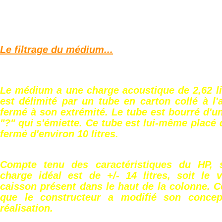
Le filtrage du médium...
Le médium a une charge acoustique de 2,62 li
est délimité par un tube en carton collé à l'
fermé à son extrémité. Le tube est bourré d'un
"?" qui s'émiette. Ce tube est lui-même placé
fermé d'environ 10 litres.
Compte tenu des caractéristiques du HP,
charge idéal est de +/- 14 litres, soit le 
caisson présent dans le haut de la colonne. Ce
que le constructeur a modifié son conce
réalisation.