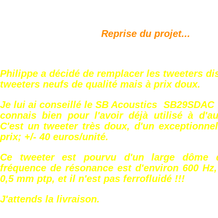
Reprise du projet...
Philippe a décidé de remplacer les tweeters di
tweeters neufs de qualité mais à prix doux.
Je lui ai conseillé le SB Acoustics SB29SDAC
connais bien pour l'avoir déjà utilisé à d'a
C'est un tweeter très doux, d'un exceptionnel
prix; +/- 40 euros/unité.
Ce tweeter est pourvu d'un large dôme
fréquence de résonance est d'environ 600 Hz,
0,5 mm ptp, et il n'est pas ferrofluidé !!!
J'attends la livraison.