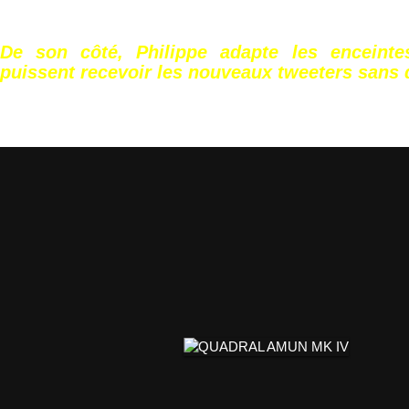
De son côté, Philippe adapte les enceinte
puissent recevoir les nouveaux tweeters sans di