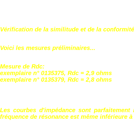
Vérification de la similitude et de la conformité
Voici les mesures préliminaires...
Mesure de Rdc:
exemplaire n° 0135375, Rdc = 2,9 ohms
exemplaire n° 0135379, Rdc = 2,8 ohms
Les courbes d'impédance sont parfaitement i
fréquence de résonance est même inférieure à 