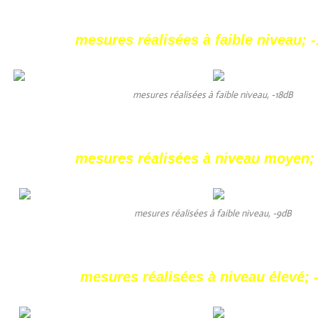
mesures réalisées à faible niveau; 
mesures réalisées à faible niveau, -18dB
mesures réalisées à niveau moyen;
mesures réalisées à faible niveau, -9dB
mesures réalisées à niveau élevé; 