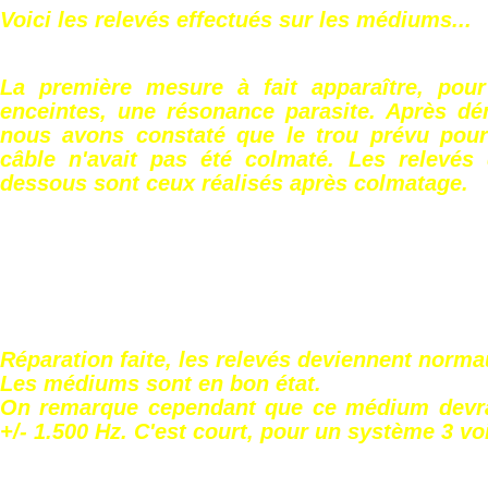
Voici les relevés effectués sur les médiums...
La première mesure à fait apparaître, pou
enceintes, une résonance parasite. Après d
nous avons constaté que le trou prévu pou
câble n'avait pas été colmaté. Les relevés q
dessous sont ceux réalisés après colmatage.
Réparation faite, les relevés deviennent norma
Les médiums sont en bon état.
On remarque cependant que ce médium devra
+/- 1.500 Hz. C'est court, pour un système 3 vo