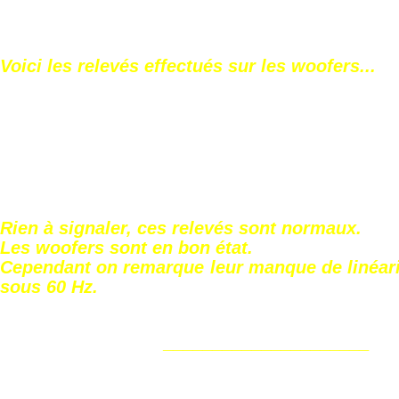
Voici les relevés effectués sur les woofers...
Rien à signaler, ces relevés sont normaux.
Les woofers sont en bon état.
Cependant on remarque leur manque de linéari
sous 60 Hz.
_____________________