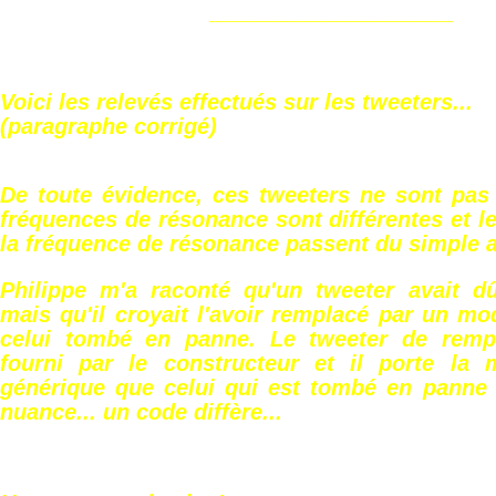
____________________
Voici les relevés effectués sur les tweeters...
(paragraphe corrigé)
De toute évidence, ces tweeters ne sont pas 
fréquences de résonance sont différentes et 
la fréquence de résonance passent du simple 
Philippe m'a raconté qu'un tweeter avait d
mais qu'il croyait l'avoir remplacé par un mo
celui tombé en panne. Le tweeter de remp
fourni par le constructeur et il porte la
générique que celui qui est tombé en panne 
nuance... un code diffère...