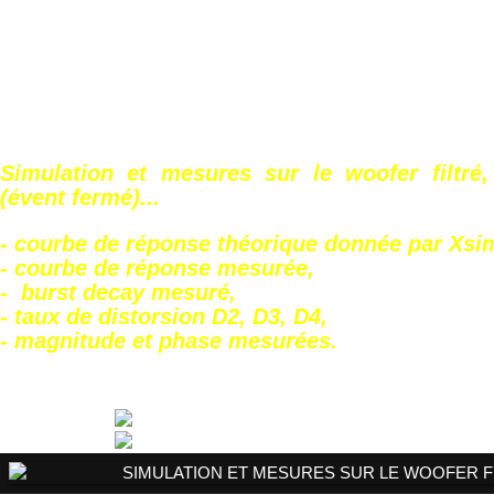
Simulation et mesures sur le woofer filtré,
(évent fermé)...
- courbe de réponse théorique donnée par Xsi
- courbe de réponse mesurée,
- burst decay mesuré,
- taux de distorsion D2, D3, D4,
- magnitude et phase mesurées.