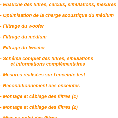
-
Ebauche des filtres, calculs, simulations, mesures
-
Optimisation de la charge acoustique du médium
-
Filtrage du woofer
-
Filtrage du médium
-
Filtrage du tweeter
-
Schéma complet des filtres, simulations
et informations complémentaires
-
Mesures réalisées sur l'enceinte test
-
Reconditionnement des enceintes
-
Montage et câblage des filtres (1)
- Montage et câblage des filtres (2)