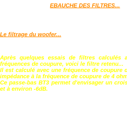
EBAUCHE DES FILTRES...
Le filtrage du woofer...
Après quelques essais de filtres calculés a
fréquences de coupure, voici le filtre retenu...
Il est calculé avec une fréquence de coupure 
impédance à la fréquence de coupure de 4 oh
Ce passe-bas BT3 permet d'envisager un croi
et à environ -6dB.