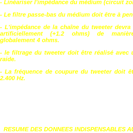
- Linéariser l'impédance du médium (circuit zob
- Le filtre passe-bas du médium doit être à pen
- L'impédance de la chaîne du tweeter devra
artificiellement (+1.2 ohms) de manièr
globalement 4 ohms.
- le filtrage du tweeter doit être réalisé avec 
raide.
- La fréquence de coupure du tweeter doit êt
2.400 Hz.
RESUME DES DONNEES INDISPENSABLES A