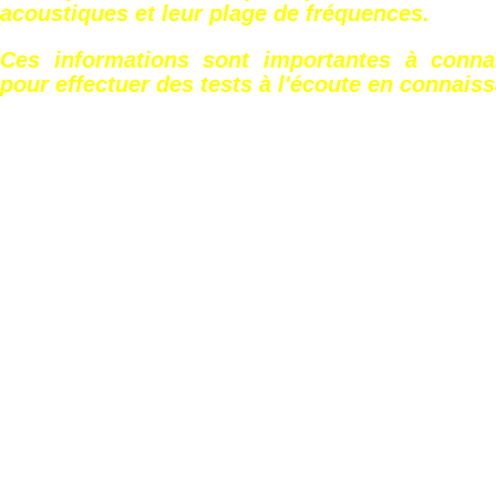
acoustiques et leur plage de fréquences.
Ces informations sont importantes à conna
pour effectuer des tests à l'écoute en connais