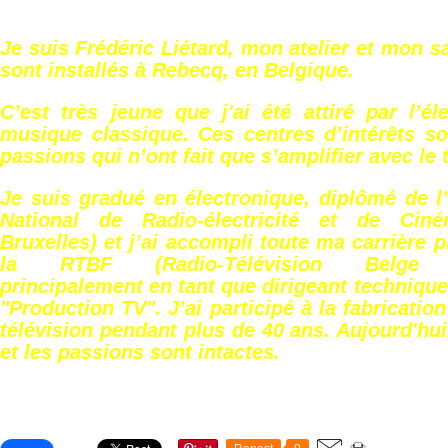
Je suis Frédéric Liétard, mon atelier et mon 
sont installés à Rebecq, en Belgique.
C’est très jeune que j'ai été attiré par l’él
musique classique. Ces centres d’intérêts s
passions qui n’ont fait que s’amplifier avec le
Je suis gradué en électronique, diplômé de l’
National de Radio-électricité et de Ciné
Bruxelles) et j’ai accompli toute ma carrière p
la RTBF (Radio-Télévision Belge F
principalement en tant que dirigeant technique
"Production TV". J’ai participé à la fabricatio
télévision pendant plus de 40 ans. Aujourd'hui,
et les passions sont intactes.
Partager cet article