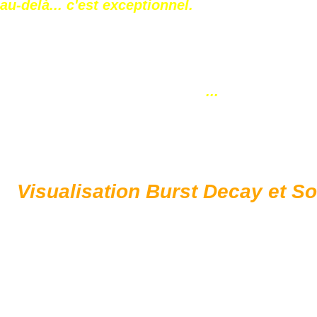
au-delà... c'est exceptionnel.
...
Visualisation Burst Decay et S