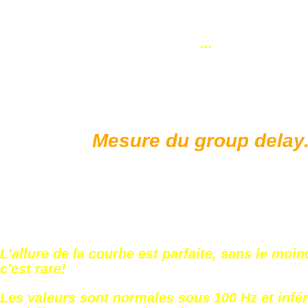
...
Mesure du group delay.
L'allure de la courbe est parfaite, sans le moin
c'est rare!
Les valeurs sont normales sous 100 Hz et infé