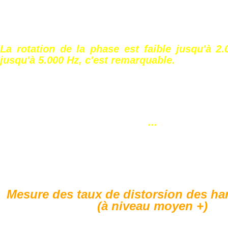
La rotation de la phase est faible jusqu'à 2
jusqu'à 5.000 Hz, c'est remarquable.
...
Mesure des taux de distorsion des ha
(à niveau moyen +)