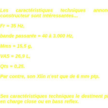
Les caractéristiques techniques ann
constructeur sont intéressantes...
Fr = 35 Hz,
bande passante = 40 à 3.000 Hz,
Mms = 15,5 g,
VAS = 26,9 L,
Qts = 0,25.
Par contre, son Xlin n'est que de 6 mm ptp.
Ses caractéristiques techniques le destinent p
en charge close ou en bass reflex.