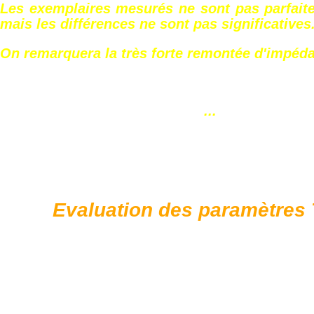
Les exemplaires mesurés ne sont pas parfaite
mais les différences ne sont pas significatives
On remarquera la très forte remontée d'impéd
...
Evaluation des paramètres 