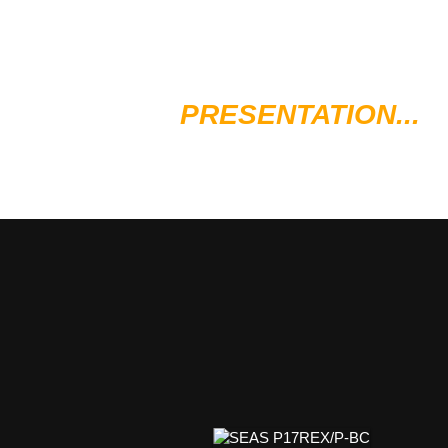
PRESENTATION...