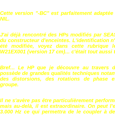
Cette version "-BC" est parfaitement adaptée
NIL.
J'ai déjà rencontré des HPs modifiés par SEA
du constructeur d'enceintes. L'identification 
été modifiée, voyez dans cette rubrique 
W21EX001 (version 17 cm)... c'était tout aussi 
Bref... Le HP que je découvre au travers 
possède de grandes qualités techniques nota
des distorsions, des rotations de phase e
groupe.
Il ne s'avère pas être particulièrement perfor
mais au-delà, il est extraordinaire. On peut l'
3.000 Hz ce qui permettra de le coupler à d