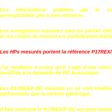
Les informations publiées par le co
correspondent pas à mes mesures.
Les exemplaires mesurés sont en parfait éta
et ma chaîne de mesure est parfaitement étalo
Les HPs mesurés portent la référence P17REX
J'ai tendance à croire qu'il s'agit d'une ver
modifiée à la demande de BC Acoustique.
Les P17REX/P-BC mesurés ici se sont révélés
performants que la version générique.
Il faut noté que le P17REX/P-BC est plus orien