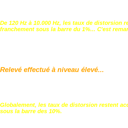
De 120 Hz à 10.000 Hz, les taux de distorsion r
franchement sous la barre du 1%... C'est rema
Relevé effectué à niveau élevé...
Globalement, les taux de distorsion restent ac
sous la barre des 10%.