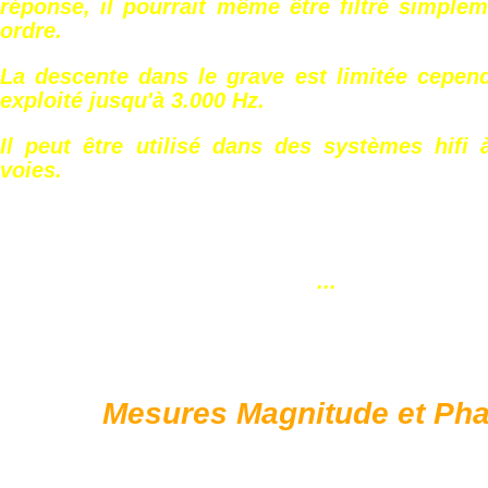
réponse
, il pourrait même être filtré simple
ordre.
La descente dans le grave est limitée cepend
exploité jusqu'à 3.000 Hz.
Il peut être utilisé dans des systèmes hifi 
voies.
...
Mesures Magnitude et Pha