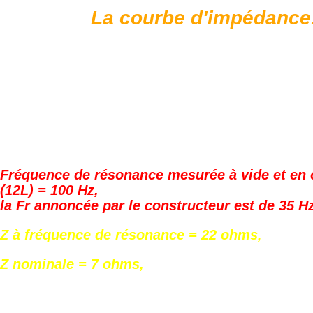
La courbe d'impédance.
Fréquence de résonance mesurée à vide et en 
(12L) = 100 Hz,
la Fr annoncée par le constructeur est de 35 Hz
Z à fréquence de résonance = 22 ohms,
Z nominale = 7 ohms,