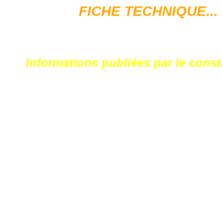
FICHE TECHNIQUE...
Informations publiées par le constr