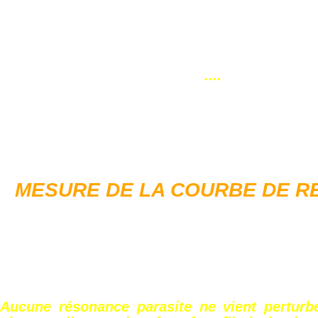
....
MESURE DE LA COURBE DE RE
Aucune résonance parasite ne vient perturb