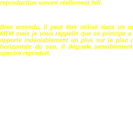
reproduction sonore réellement hifi.
Bien entendu, il peut être utilisé dans un 
MTM mais je vous rappelle que ce principe a s
apporte indéniablement un plus sur le plan d
horizontale du son, il dégrade sensiblement 
spectre reproduit.